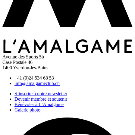
Avenue des Sports 5b
Case Postale 46
1400 Yverdon-les-Bains
+41 (0)24 534 68 53
info@amalgameclub.ch
S’inscrire à notre newsletter
Devenir membre et soutenir
Bénévoler à L’Amalgame
Galerie photo