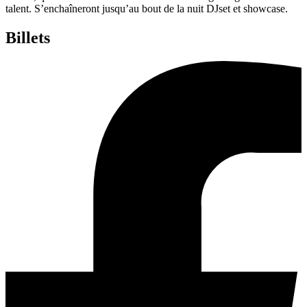
talent. S’enchaîneront jusqu’au bout de la nuit DJset et showcase.
Billets