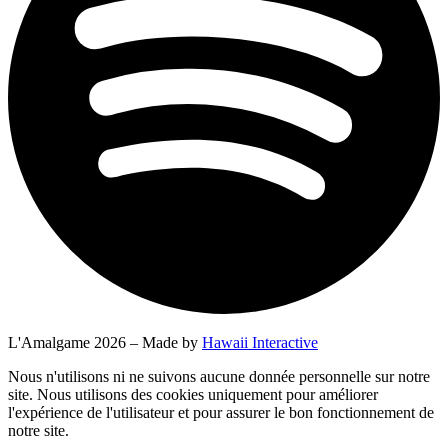
L'Amalgame 2026 – Made by
Hawaii Interactive
Nous n'utilisons ni ne suivons aucune donnée personnelle sur notre
site. Nous utilisons des cookies uniquement pour améliorer
l'expérience de l'utilisateur et pour assurer le bon fonctionnement de
notre site.