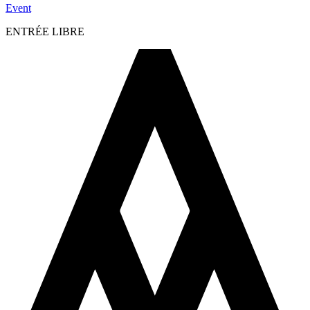
Event
ENTRÉE LIBRE