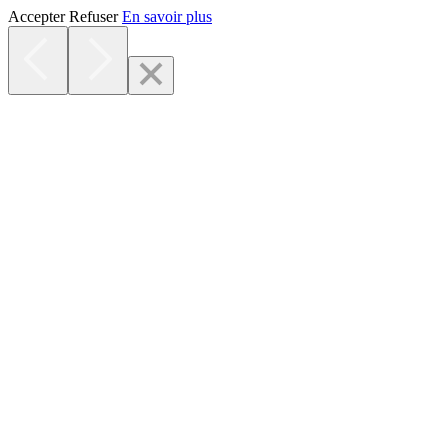
Accepter
Refuser
En savoir plus