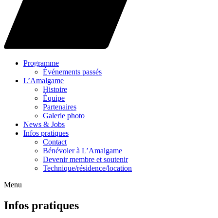
Programme
Événements passés
L’Amalgame
Histoire
Équipe
Partenaires
Galerie photo
News & Jobs
Infos pratiques
Contact
Bénévoler à L’Amalgame
Devenir membre et soutenir
Technique/résidence/location
Menu
Infos pratiques