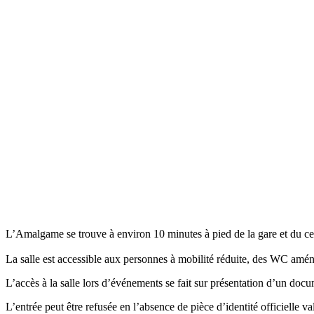
L’Amalgame se trouve à environ 10 minutes à pied de la gare et du cen
La salle est accessible aux personnes à mobilité réduite, des WC amé
L’accès à la salle lors d’événements se fait sur présentation d’un doc
L’entrée peut être refusée en l’absence de pièce d’identité officielle