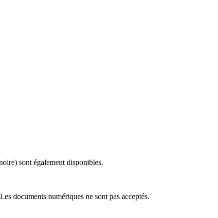
noire) sont également disponibles.
re). Les documents numériques ne sont pas acceptés.