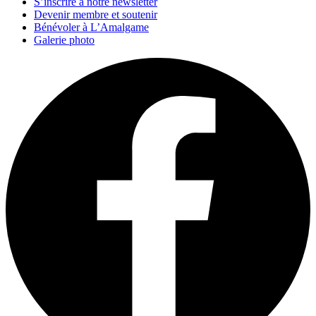
S’inscrire à notre newsletter
Devenir membre et soutenir
Bénévoler à L’Amalgame
Galerie photo