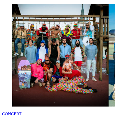
CONCERT