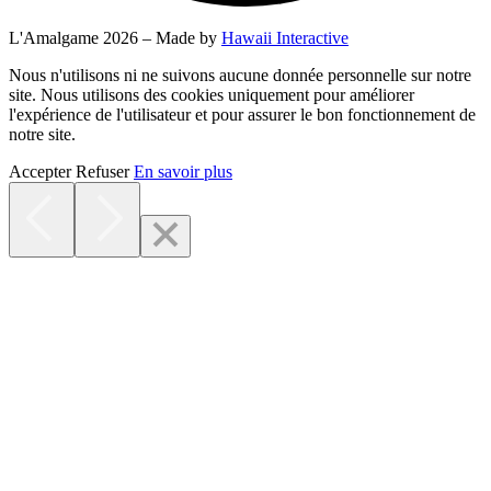
L'Amalgame 2026 – Made by
Hawaii Interactive
Nous n'utilisons ni ne suivons aucune donnée personnelle sur notre
site. Nous utilisons des cookies uniquement pour améliorer
l'expérience de l'utilisateur et pour assurer le bon fonctionnement de
notre site.
Accepter
Refuser
En savoir plus