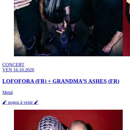
CONCERT
VEN 16.10.2026
LOFOFORA (FR) + GRANDMA’S ASHES (FR)
Metal
🧨 pogos à venir 🧨