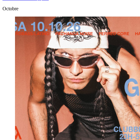
Octobre