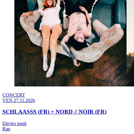
CONCERT
VEN 27.11.2026
SCHLAASSS (FR) + NORD // NOIR (FR)
Electro punk
Rap