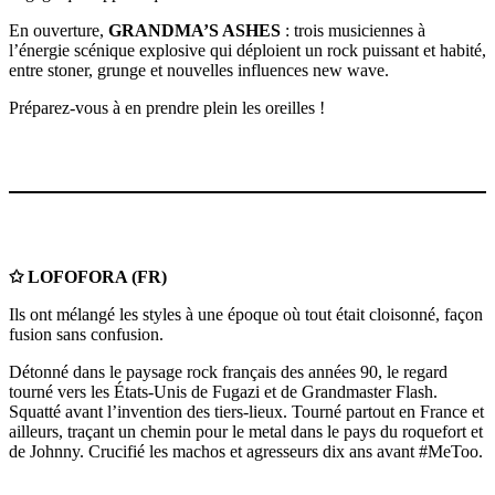
En ouverture,
GRANDMA’S ASHES
: trois musiciennes à
l’énergie scénique explosive qui déploient un rock puissant et habité,
entre stoner, grunge et nouvelles influences new wave.
Préparez-vous à en prendre plein les oreilles !
✩ LOFOFORA (FR)
Ils ont mélangé les styles à une époque où tout était cloisonné, façon
fusion sans confusion.
Détonné dans le paysage rock français des années 90, le regard
tourné vers les États-Unis de Fugazi et de Grandmaster Flash.
Squatté avant l’invention des tiers-lieux. Tourné partout en France et
ailleurs, traçant un chemin pour le metal dans le pays du roquefort et
de Johnny. Crucifié les machos et agresseurs dix ans avant #MeToo.