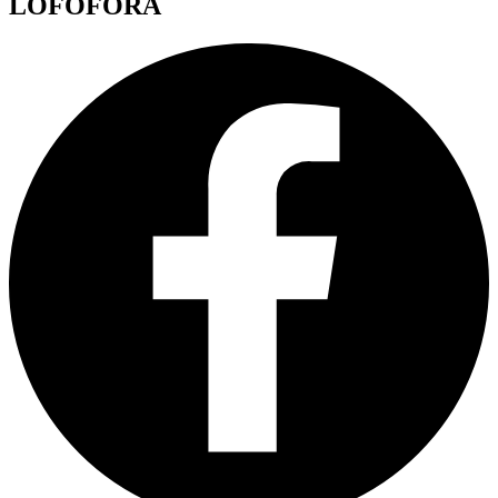
LOFOFORA