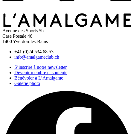
Avenue des Sports 5b
Case Postale 46
1400 Yverdon-les-Bains
+41 (0)24 534 68 53
info@amalgameclub.ch
S’inscrire à notre newsletter
Devenir membre et soutenir
Bénévoler à L’Amalgame
Galerie photo