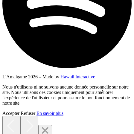
L'Amalgame 2026 – Made by
Hawaii Interactive
Nous n'utilisons ni ne suivons aucune donnée personnelle sur notre
site. Nous utilisons des cookies uniquement pour améliorer
l'expérience de l'utilisateur et pour assurer le bon fonctionnement de
notre site.
Accepter
Refuser
En savoir plus