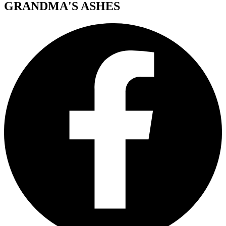
GRANDMA'S ASHES