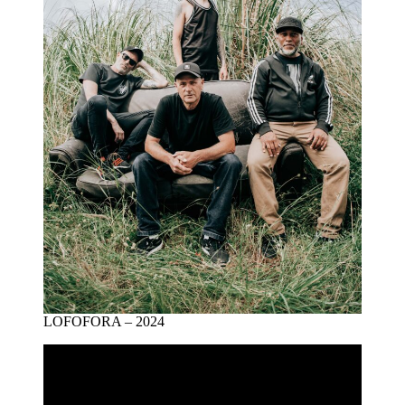
LOFOFORA – 2024