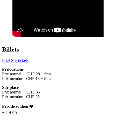
Billets
Petzi
See tickets
Prélocations
Prix normal CHF 28 + frais
Prix membre CHF 18 + frais
Sur place
Prix normal CHF 35
Prix membre CHF 25
Prix de soutien ❤️
+ CHF 5