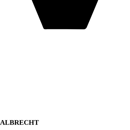
S ALBRECHT