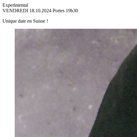
Experimental
VENDREDI 18.10.2024
Portes 19h30
Unique date en Suisse !