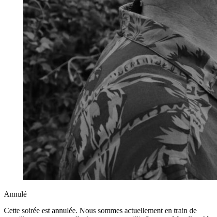
Annulé
Cette soirée est annulée. Nous sommes actuellement en train de