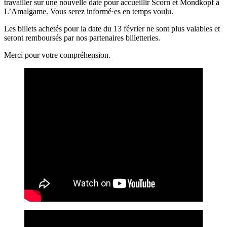
travailler sur une nouvelle date pour accueillir Scorn et Mondkopf à
L’Amalgame. Vous serez informé·es en temps voulu.
Les billets achetés pour la date du 13 février ne sont plus valables et
seront remboursés par nos partenaires billetteries.
Merci pour votre compréhension.