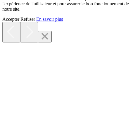
l'expérience de l'utilisateur et pour assurer le bon fonctionnement de
notre site.
Accepter
Refuser
En savoir plus