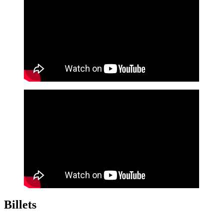
Billets