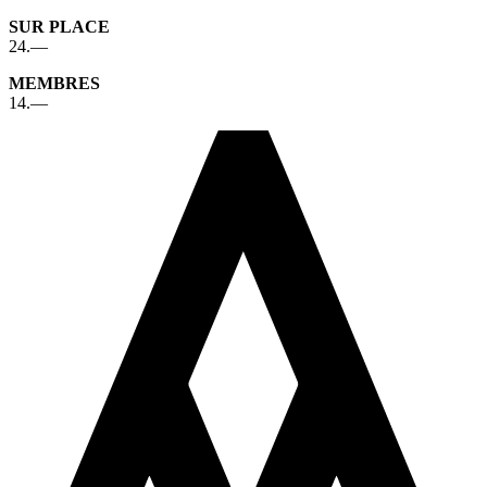
SUR PLACE
24.—
MEMBRES
14.—