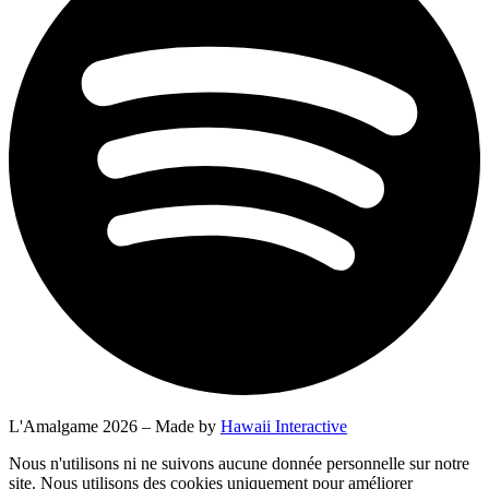
L'Amalgame 2026 – Made by
Hawaii Interactive
Nous n'utilisons ni ne suivons aucune donnée personnelle sur notre
site. Nous utilisons des cookies uniquement pour améliorer