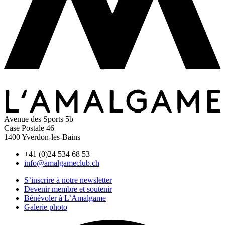
Avenue des Sports 5b
Case Postale 46
1400 Yverdon-les-Bains
+41 (0)24 534 68 53
info@amalgameclub.ch
S’inscrire à notre newsletter
Devenir membre et soutenir
Bénévoler à L’Amalgame
Galerie photo