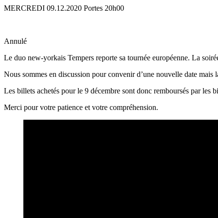
MERCREDI 09.12.2020
Portes 20h00
Annulé
Le duo new-yorkais Tempers reporte sa tournée européenne. La soir
Nous sommes en discussion pour convenir d’une nouvelle date mais la s
Les billets achetés pour le 9 décembre sont donc remboursés par les bi
Merci pour votre patience et votre compréhension.