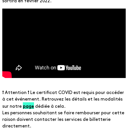
sortira en février 2022.
❗️ Attention ❗️ Le certificat COVID est requis pour accéder
à cet événement. Retrouvez les détails et les modalités
page
sur notre
dédiée à cela.
Les personnes souhaitant se faire rembourser pour cette
raison doivent contacter les services de billetterie
directement.