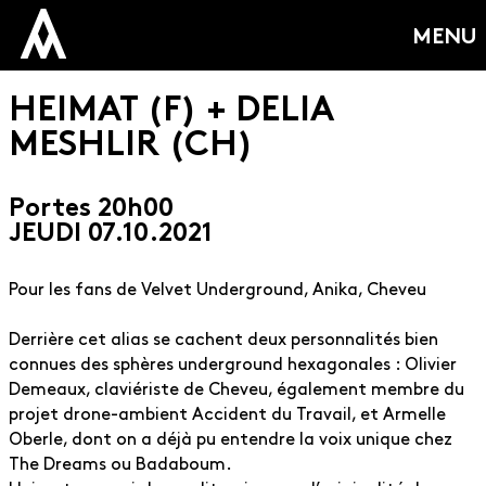
MENU
HEIMAT (F) + DELIA
MESHLIR (CH)
Portes 20h00
JEUDI 07.10.2021
Pour les fans de Velvet Underground, Anika, Cheveu
Derrière cet alias se cachent deux personnalités bien
connues des sphères underground hexagonales : Olivier
Demeaux, claviériste de Cheveu, également membre du
projet drone-ambient Accident du Travail, et Armelle
Oberle, dont on a déjà pu entendre la voix unique chez
The Dreams ou Badaboum.